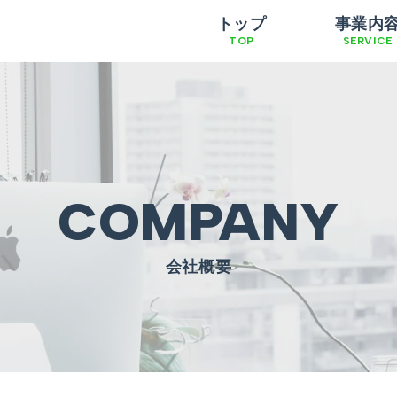
トップ
事業内
TOP
SERVICE
COMPANY
会社概要