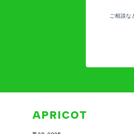
ご相談な
APRICOT