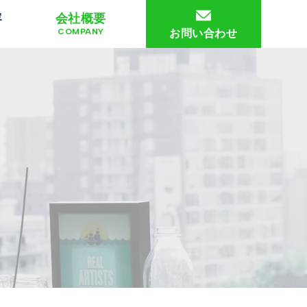
容
会社概要
COMPANY
お問い合わせ