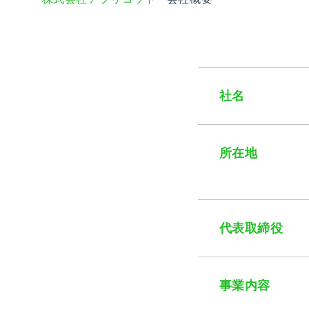
社名
所在地
代表取締役
事業内容