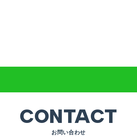
CONTACT
お問い合わせ