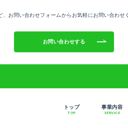
ど、お問い合わせフォームから
お気軽にお問い合わせ
お問い合わせする
トップ
事業内容
TOP
SERVICE