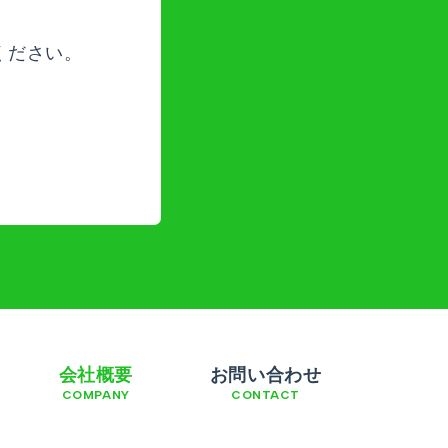
ください。
会社概要
お問い合わせ
COMPANY
CONTACT