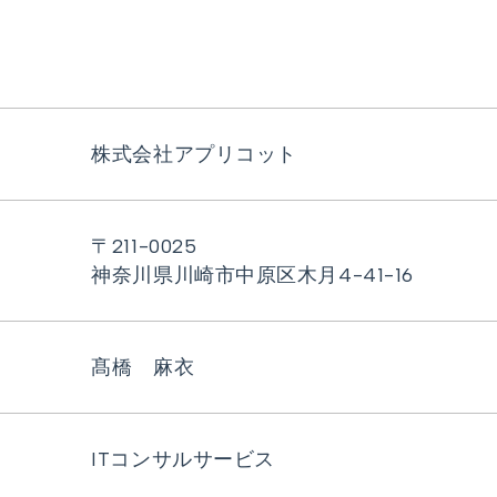
株式会社アプリコット
〒211-0025
神奈川県川崎市中原区木月4-41-16
髙橋 麻衣
ITコンサルサービス